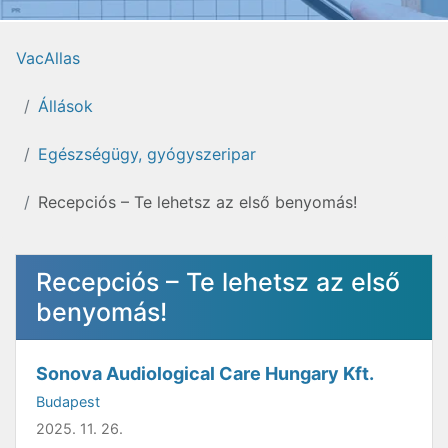
VacAllas
Állások
Egészségügy, gyógyszeripar
Recepciós – Te lehetsz az első benyomás!
Recepciós – Te lehetsz az első
benyomás!
Sonova Audiological Care Hungary Kft.
Budapest
2025. 11. 26.