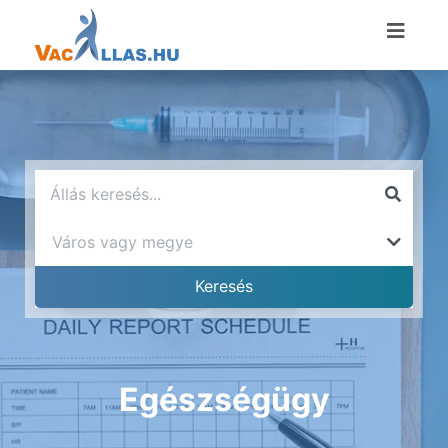
Egészségügy