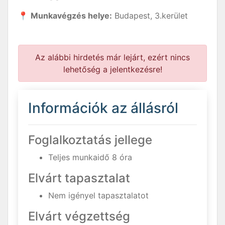
📍
Munkavégzés helye:
Budapest, 3.kerület
Az alábbi hirdetés már lejárt, ezért nincs
lehetőség a jelentkezésre!
Információk az állásról
Foglalkoztatás jellege
Teljes munkaidő 8 óra
Elvárt tapasztalat
Nem igényel tapasztalatot
Elvárt végzettség