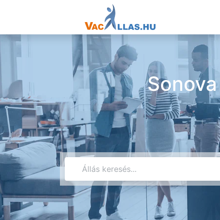
Sonova 