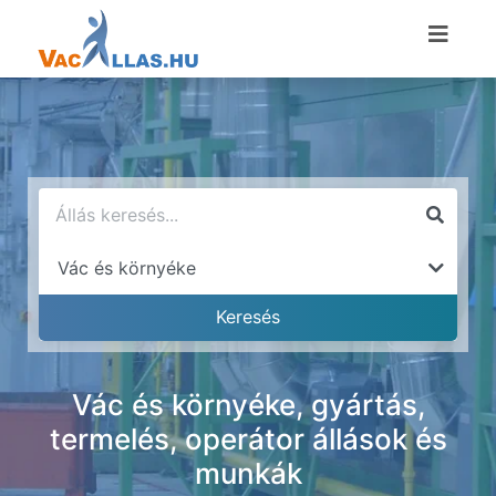
Vác és környéke, gyártás,
termelés, operátor állások és
munkák