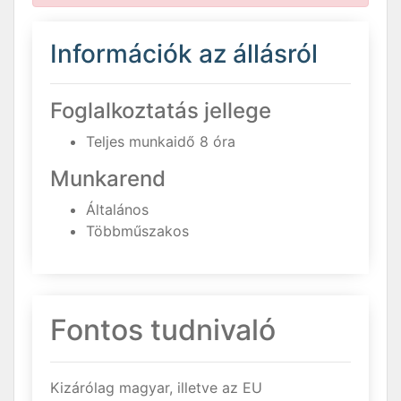
Információk az állásról
Foglalkoztatás jellege
Teljes munkaidő 8 óra
Munkarend
Általános
Többműszakos
Fontos tudnivaló
Kizárólag magyar, illetve az EU