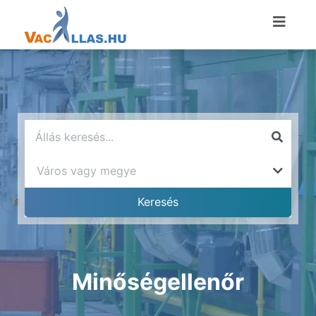
Minőségellenőr