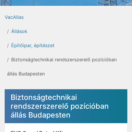
VacAllas
Állások
Építőipar, építészet
Biztonságtechnikai rendszerszerelő pozícióban
állás Budapesten
Biztonságtechnikai
rendszerszerelő pozícióban
állás Budapesten