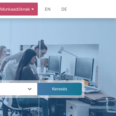
Munkaadóknak
EN
DE