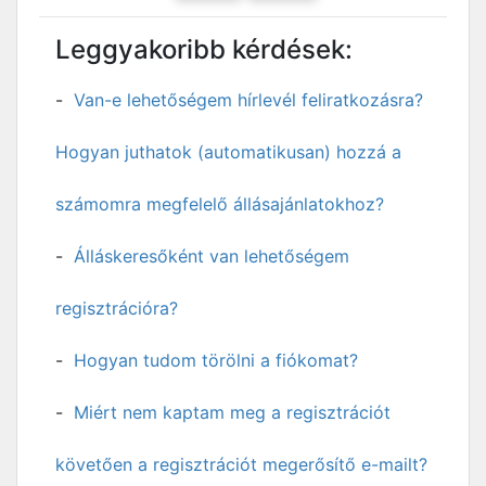
Leggyakoribb kérdések:
Van-e lehetőségem hírlevél feliratkozásra?
Hogyan juthatok (automatikusan) hozzá a
számomra megfelelő állásajánlatokhoz?
Álláskeresőként van lehetőségem
regisztrációra?
Hogyan tudom törölni a fiókomat?
Miért nem kaptam meg a regisztrációt
követően a regisztrációt megerősítő e-mailt?