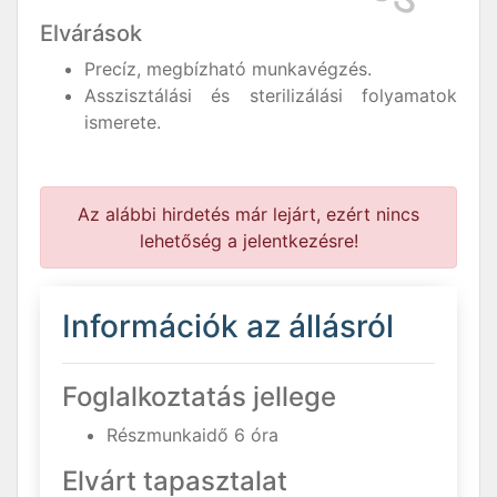
Elvárások
Precíz, megbízható munkavégzés.
Asszisztálási és sterilizálási folyamatok
ismerete.
Az alábbi hirdetés már lejárt, ezért nincs
lehetőség a jelentkezésre!
Információk az állásról
Foglalkoztatás jellege
Részmunkaidő 6 óra
Elvárt tapasztalat