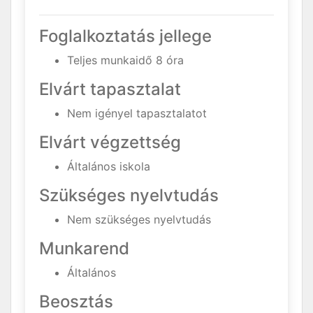
Foglalkoztatás jellege
Teljes munkaidő 8 óra
Elvárt tapasztalat
Nem igényel tapasztalatot
Elvárt végzettség
Általános iskola
Szükséges nyelvtudás
Nem szükséges nyelvtudás
Munkarend
Általános
Beosztás