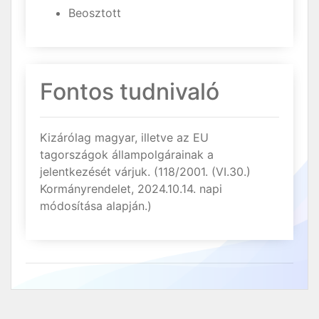
Beosztott
Fontos tudnivaló
Kizárólag magyar, illetve az EU
tagországok állampolgárainak a
jelentkezését várjuk. (118/2001. (VI.30.)
Kormányrendelet, 2024.10.14. napi
módosítása alapján.)