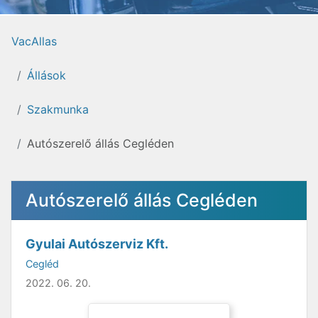
VacAllas
Állások
Szakmunka
Autószerelő állás Cegléden
Autószerelő állás Cegléden
Gyulai Autószerviz Kft.
Cegléd
2022. 06. 20.