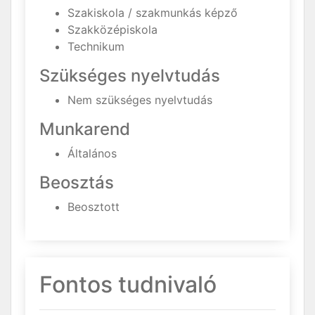
Szakiskola / szakmunkás képző
Szakközépiskola
Technikum
Szükséges nyelvtudás
Nem szükséges nyelvtudás
Munkarend
Általános
Beosztás
Beosztott
Fontos tudnivaló