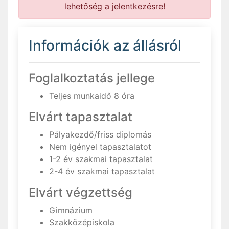
lehetőség a jelentkezésre!
Információk az állásról
Foglalkoztatás jellege
Teljes munkaidő 8 óra
Elvárt tapasztalat
Pályakezdő/friss diplomás
Nem igényel tapasztalatot
1-2 év szakmai tapasztalat
2-4 év szakmai tapasztalat
Elvárt végzettség
Gimnázium
Szakközépiskola