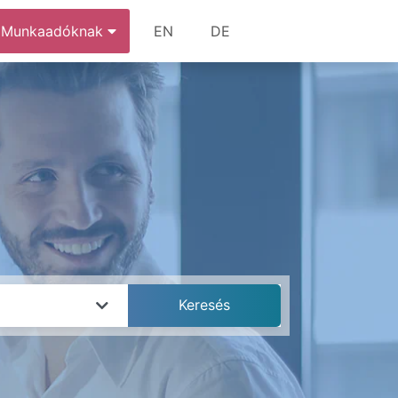
Munkaadóknak
EN
DE