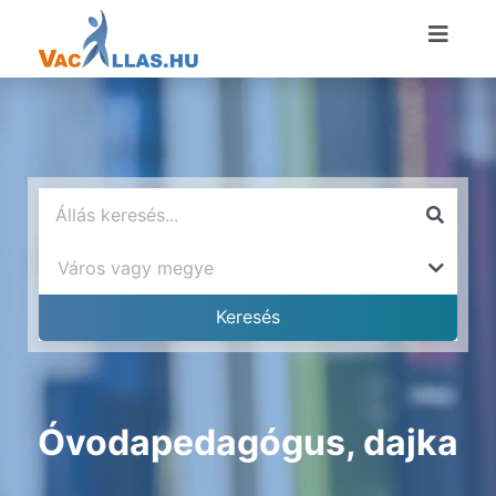
Óvodapedagógus, dajka