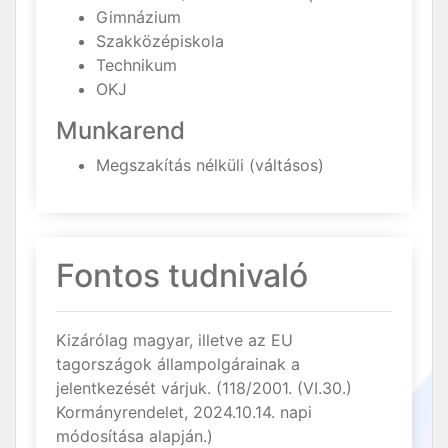
Gimnázium
Szakközépiskola
Technikum
OKJ
Munkarend
Megszakítás nélküli (váltásos)
Fontos tudnivaló
Kizárólag magyar, illetve az EU
tagországok állampolgárainak a
jelentkezését várjuk. (118/2001. (VI.30.)
Kormányrendelet, 2024.10.14. napi
módosítása alapján.)