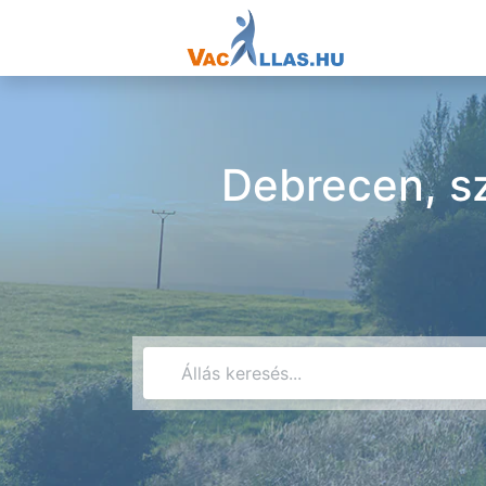
Debrecen, sz