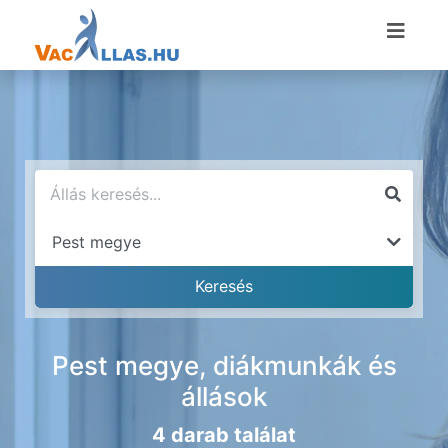
Pest megye, diákmunkák és
állások
4 darab találat