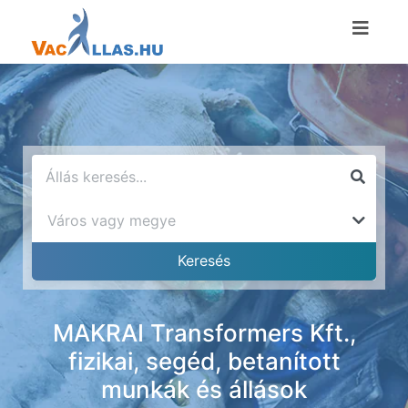
MAKRAI Transformers Kft.,
fizikai, segéd, betanított
munkák és állások